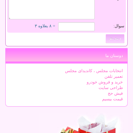
سوال:
= ۸ بعلاوه ۳
دوستان ما
انتخابات مجلس ، کاندیدای مجلس
تعمیر تلفن
خرید و فروش خودرو
طراحی سایت
فیش حج
قیمت بیسیم