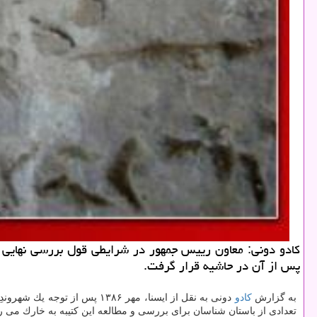
پس از آن در حاشیه قرار گرفت.
به گزارش
كادو
دونی به نقل از ایسنا، مهر ۶
تعدادی از باستان شناسان برای بررسی و مطالعه این كتیبه به خارك می رو