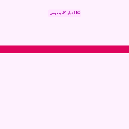
اخبار کادو دونی