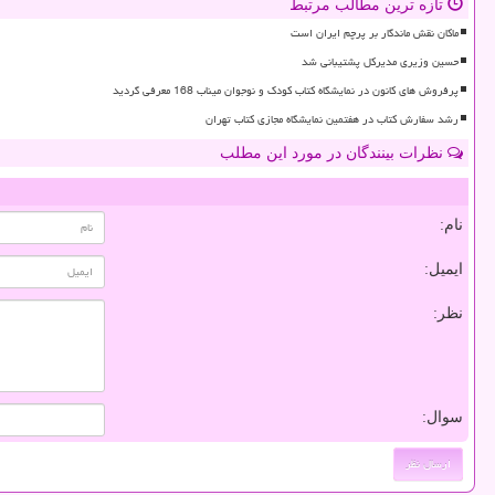
تازه ترین مطالب مرتبط
ماکان نقش ماندگار بر پرچم ایران است
حسین وزیری مدیرکل پشتیبانی شد
پرفروش های کانون در نمایشگاه کتاب کودک و نوجوان میناب 168 معرفی گردید
رشد سفارش کتاب در هفتمین نمایشگاه مجازی کتاب تهران
نظرات بینندگان در مورد این مطلب
نام:
ایمیل:
نظر:
سوال: