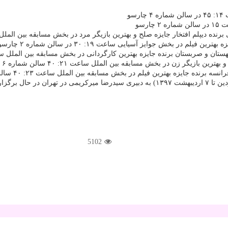
و
رسو
افتخار جایزه صلح و بهترین بازیگر مرد در بخش مسابقه بین الملل ساعت ۱۹: ۱۵ سالن شماره
ر بخش جوایز آسیایی ساعت ۱۹: ۳۰ در سالن شماره ۲ چارسو
ان برنده جایزه بهترین كارگردانی در بخش مسابقه بین الملل ساعت ۲۱: ۳۰ در سالن شماره ۱
گر زن در بخش مسابقه بین الملل ساعت ۲۱: ۴۰ سالن شماره ۶ چارسو
جایزه بهترین فیلم در بخش مسابقه بین الملل ساعت ۲۳: ۴۰ سالن شماره ۱ چارسو
5102