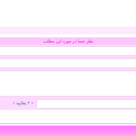
نظر شما در مورد این مطلب
= ۲ بعلاوه ۱