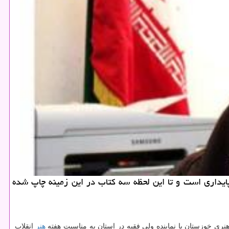
ایداری است و تا این لحظه سه كتاب در این زمینه چاپ شده
ری خوزستان با نماینده ولی فقیه در استان به مناسبت هفته
هنر
انقلاب