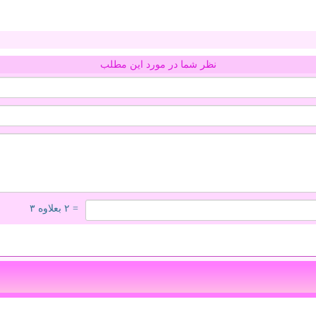
نظر شما در مورد این مطلب
= ۲ بعلاوه ۳