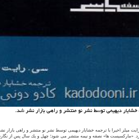
خشایار دیهیمی توسط نشر نو منتشر و راهی بازار نشر شد.
ت میلز اخیرا با ترجمه خشایار دیهیمی توسط نشر نو منتشر و راهی بازار 