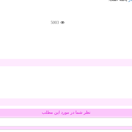
5003
نظر شما در مورد این مطلب