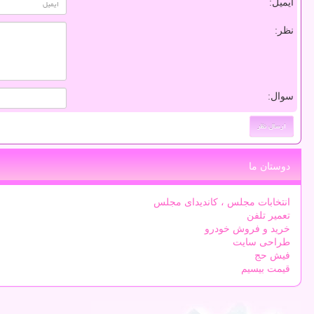
ایمیل:
نظر:
سوال:
دوستان ما
انتخابات مجلس ، کاندیدای مجلس
تعمیر تلفن
خرید و فروش خودرو
طراحی سایت
فیش حج
قیمت بیسیم