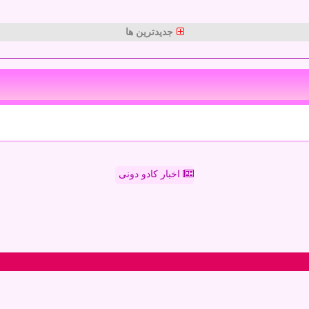
جدیدترین ها
اخبار کادو دونی