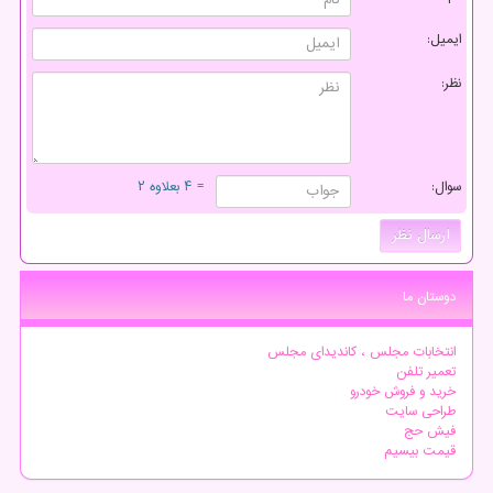
ایمیل:
نظر:
سوال:
= ۴ بعلاوه ۲
دوستان ما
انتخابات مجلس ، کاندیدای مجلس
تعمیر تلفن
خرید و فروش خودرو
طراحی سایت
فیش حج
قیمت بیسیم