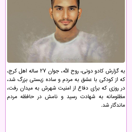
به گزارش کادو دونی، روح الله، جوان ۲۷ ساله اهل کرج،
که از کودکی با عشق به مردم و ساده زیستی بزرگ شد،
در روزی که برای دفاع از امنیت شهرش به میدان رفت،
مظلومانه به شهادت رسید و نامش در حافظه مردم
ماندگار شد.