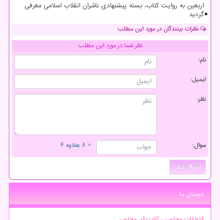
اربعین به روایت کتاب، بسته پیشنهادی ناشران انقلاب اسلامی معرفی
گردید
نظرات بینندگان در مورد این مطلب
نظر شما در مورد این مطلب
نام:
ایمیل:
نظر:
سوال:
= ۸ بعلاوه ۴
دوستان ما
انتخابات مجلس ، کاندیدای مجلس