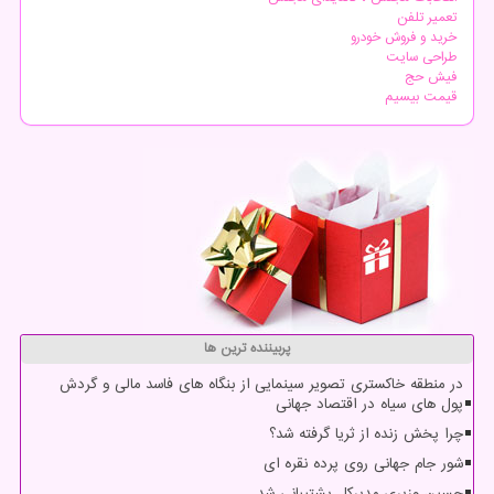
تعمیر تلفن
خرید و فروش خودرو
طراحی سایت
فیش حج
قیمت بیسیم
پربیننده ترین ها
در منطقه خاکستری تصویر سینمایی از بنگاه های فاسد مالی و گردش
پول های سیاه در اقتصاد جهانی
چرا پخش زنده از ثریا گرفته شد؟
شور جام جهانی روی پرده نقره ای
حسین وزیری مدیرکل پشتیبانی شد