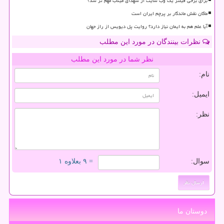
برای برخی فیلتر یک وب سایت از شهدای میناب مهم تر شد؟
ماکان نقش ماندگار بر پرچم ایران است
آیا علم هم به ایمان نیاز دارد؟ روایت پل دیویس از راز جهان
نظرات بینندگان در مورد این مطلب
نظر شما در مورد این مطلب
نام:
ایمیل:
نظر:
سوال:
= ۹ بعلاوه ۱
دوستان ما