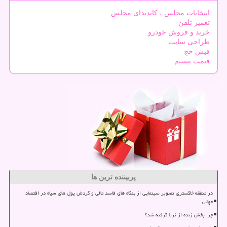
انتخابات مجلس ، کاندیدای مجلس
تعمیر تلفن
خرید و فروش خودرو
طراحی سایت
فیش حج
قیمت بیسیم
پربیننده ترین ها
در منطقه خاکستری تصویر سینمایی از بنگاه های فاسد مالی و گردش پول های سیاه در اقتصاد
جهانی
چرا پخش زنده از ثریا گرفته شد؟