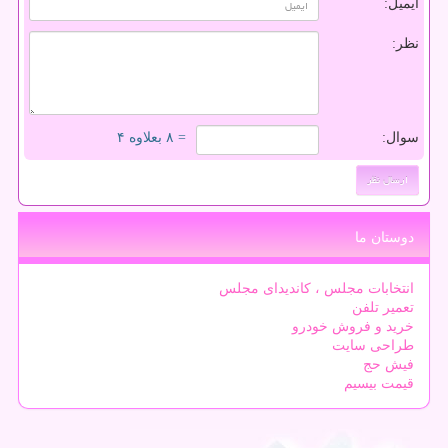
ایمیل:
نظر:
سوال:
= ۸ بعلاوه ۴
دوستان ما
انتخابات مجلس ، کاندیدای مجلس
تعمیر تلفن
خرید و فروش خودرو
طراحی سایت
فیش حج
قیمت بیسیم