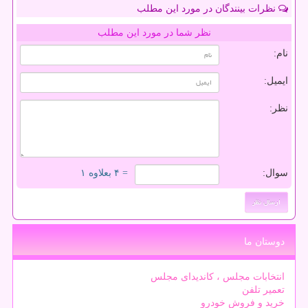
نظرات بینندگان در مورد این مطلب
نظر شما در مورد این مطلب
نام:
ایمیل:
نظر:
سوال:
= ۴ بعلاوه ۱
دوستان ما
انتخابات مجلس ، کاندیدای مجلس
تعمیر تلفن
خرید و فروش خودرو