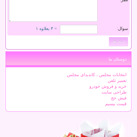
سوال:
= ۳ بعلاوه ۱
دوستان ما
انتخابات مجلس ، کاندیدای مجلس
تعمیر تلفن
خرید و فروش خودرو
طراحی سایت
فیش حج
قیمت بیسیم