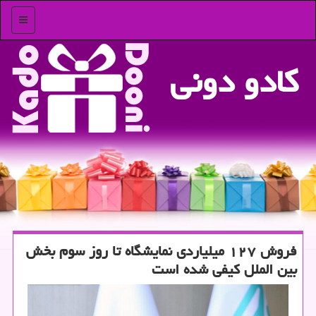
منو
كادو دونی
فروش ۱۲۷ میلیاردی نمایشگاه تا روز سوم بخش
بین الملل کیفی شده است