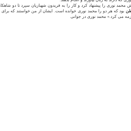
محمد نوری را پیشنهاد کرد و کار را به فریدون شهبازیان سپرد تا دو شاهکار 
طن
بود که هر دو را محمد نوری خوانده است. ایشان از من خواستند که برای ا
مه می کرد.» محمد نوری در جوانی