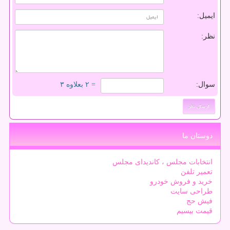
ایمیل:
نظر:
سوال:
= ۲ بعلاوه ۳
دوستان ما
انتخابات مجلس ، کاندیدای مجلس
تعمیر تلفن
خرید و فروش خودرو
طراحی سایت
فیش حج
قیمت بیسیم