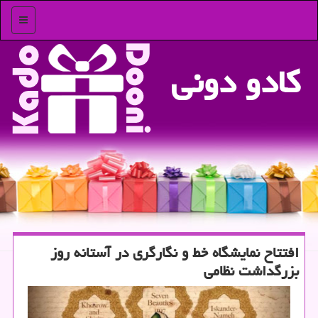
منو
كادو دونی
افتتاح نمایشگاه خط و نگارگری در آستانه روز
بزرگداشت نظامی