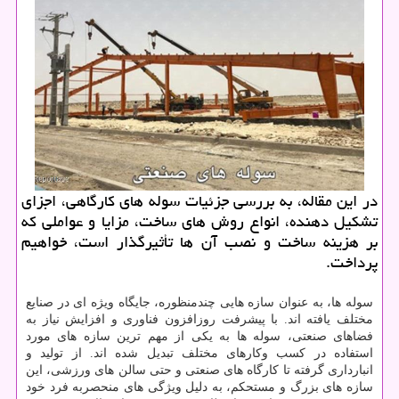
در این مقاله، به بررسی جزئیات سوله ‌های کارگاهی، اجزای
تشکیل‌ دهنده، انواع روش ‌های ساخت، مزایا و عواملی که
بر هزینه ساخت و نصب آن‌ ها تأثیرگذار است، خواهیم
پرداخت.
سوله‌ ها، به‌ عنوان سازه‌ هایی چندمنظوره، جایگاه ویژه ای در صنایع
مختلف یافته اند. با پیشرفت روزافزون فناوری و افزایش نیاز به
فضاهای صنعتی، سوله ‌ها به یکی از مهم ‌ترین سازه ‌های مورد
استفاده در کسب‌ وکارهای مختلف تبدیل شده ‌اند. از تولید و
انبارداری گرفته تا کارگاه ‌های صنعتی و حتی سالن‌ های ورزشی، این
سازه‌ های بزرگ و مستحکم، به‌ دلیل ویژگی ‌های منحصربه ‌فرد خود