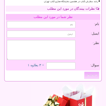
رشد سفارش کتاب در هفتمین نمایشگاه مجازی کتاب تهران
نظرات بینندگان در مورد این مطلب
نظر شما در مورد این مطلب
نام:
ایمیل:
نظر:
سوال:
= ۳ بعلاوه ۱