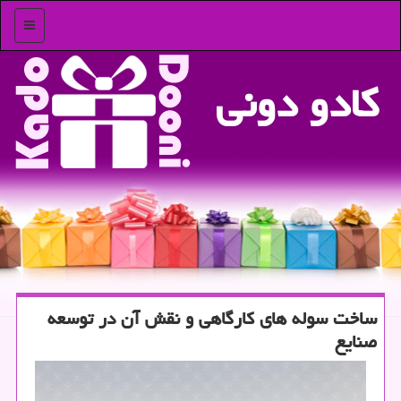
منو
كادو دونی
ساخت سوله های کارگاهی و نقش آن در توسعه
صنایع