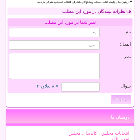
اربعین به روایت کتاب، بسته پیشنهادی ناشران انقلاب اسلامی معرفی گردید
نظرات بینندگان در مورد این مطلب
نظر شما در مورد این مطلب
نام:
ایمیل:
نظر:
سوال:
= ۸ بعلاوه ۲
دوستان ما
انتخابات مجلس ، کاندیدای مجلس
تعمیر تلفن