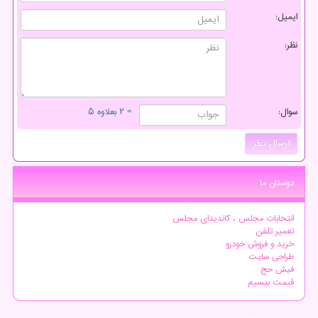
ایمیل:
نظر:
سوال:
= ۲ بعلاوه ۵
دوستان ما
انتخابات مجلس ، کاندیدای مجلس
تعمیر تلفن
خرید و فروش خودرو
طراحی سایت
فیش حج
قیمت بیسیم