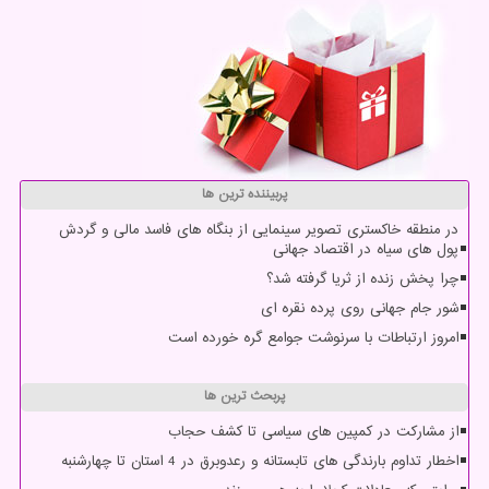
پربیننده ترین ها
در منطقه خاکستری تصویر سینمایی از بنگاه های فاسد مالی و گردش
پول های سیاه در اقتصاد جهانی
چرا پخش زنده از ثریا گرفته شد؟
شور جام جهانی روی پرده نقره ای
امروز ارتباطات با سرنوشت جوامع گره خورده است
پربحث ترین ها
از مشارکت در کمپین های سیاسی تا کشف حجاب
اخطار تداوم بارندگی های تابستانه و رعدوبرق در 4 استان تا چهارشنبه