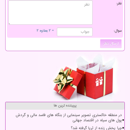
نظر:
سوال:
= ۲ بعلاوه ۲
پربیننده ترین ها
در منطقه خاکستری تصویر سینمایی از بنگاه های فاسد مالی و گردش
پول های سیاه در اقتصاد جهانی
چرا پخش زنده از ثریا گرفته شد؟