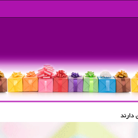
 دارند