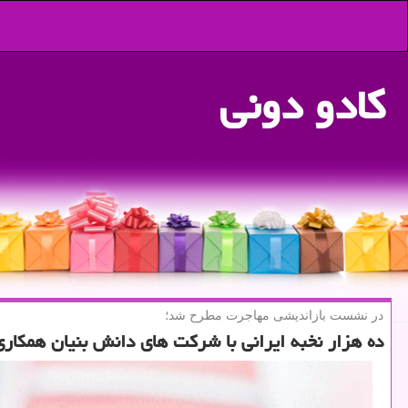
كادو دونی
در نشست بازاندیشی مهاجرت مطرح شد؛
ده هزار نخبه ایرانی با شرکت های دانش بنیان همکاری