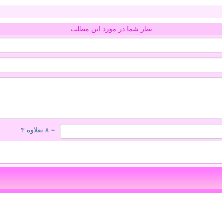
نظر شما در مورد این مطلب
= ۸ بعلاوه ۳