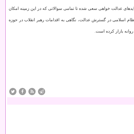
نبایدهای عدالت خواهی سعی شده تا تمامی سوالاتی كه در این زمینه امكان
ظام اسلامی در گسترش عدالت، نگاهی به اقدامات رهبر انقلاب در حوزه