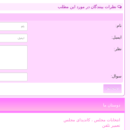
نظرات بینندگان در مورد این مطلب
نام:
ایمیل:
نظر:
سوال:
دوستان ما
انتخابات مجلس ، کاندیدای مجلس
تعمیر تلفن