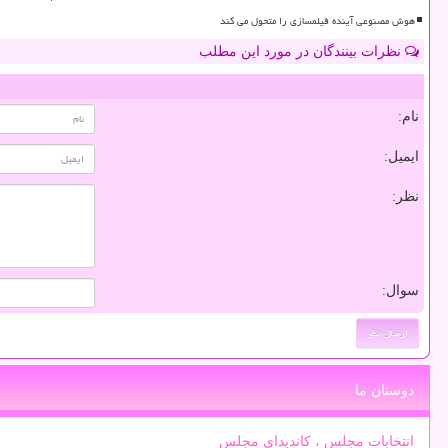
هوش مصنوعی آینده فیلمسازی را متحول می کند
نظرات بینندگان در مورد این مطلب
نام:
ایمیل:
نظر:
سوال:
دوستان ما
انتخابات مجلس ، کاندیدای مجلس