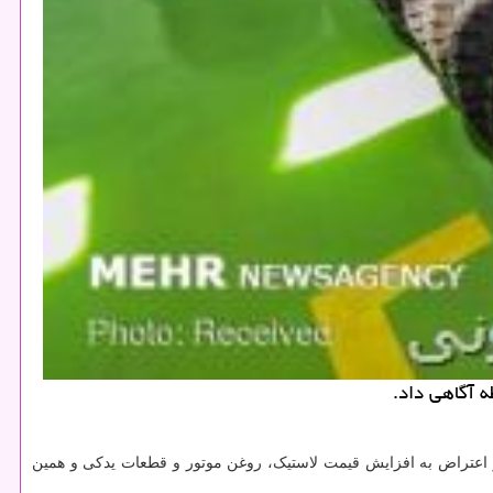
 آگاهی داد.
در اعتراض به افزایش قیمت لاستیک، روغن موتور و قطعات یدکی و همین