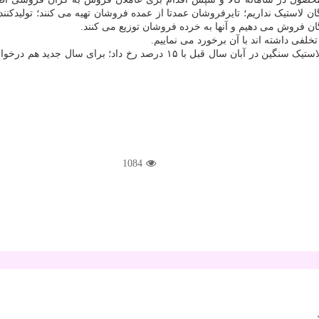
گان فروش می دهیم و آنها به خرده فروشان توزیع می کنند.
فی داشته اند با آن برخورد می نماییم.
این فعال صنفی صنعت لاستیک سازی اشاره کرد: آخرین افزایش قیمت لاستیک سنگی
1084