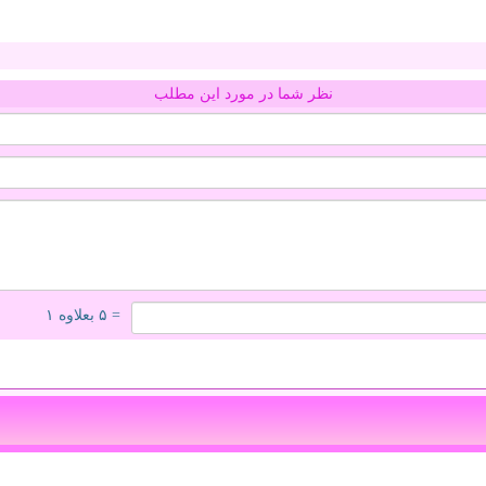
نظر شما در مورد این مطلب
= ۵ بعلاوه ۱