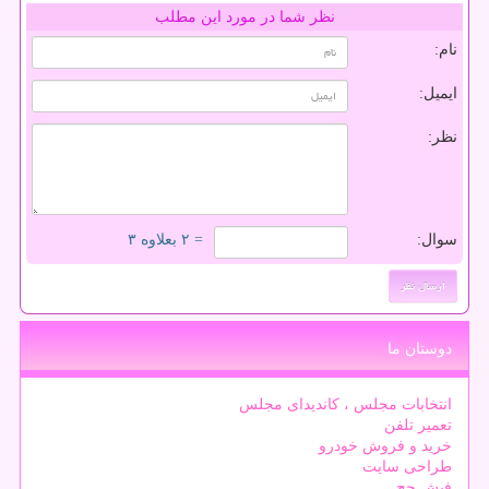
نظر شما در مورد این مطلب
نام:
ایمیل:
نظر:
سوال:
= ۲ بعلاوه ۳
دوستان ما
انتخابات مجلس ، کاندیدای مجلس
تعمیر تلفن
خرید و فروش خودرو
طراحی سایت
فیش حج