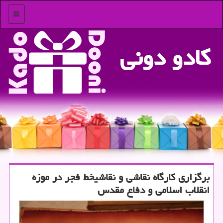
منو
كادو دونی
برگزاری كارگاه نقاشی و نقاشیخط فجر در موزه
انقلاب اسلامی و دفاع مقدس