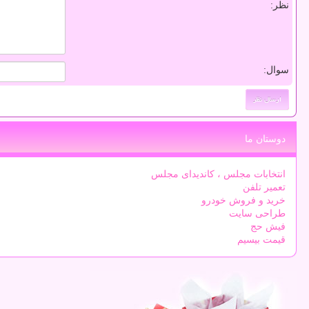
نظر:
سوال:
دوستان ما
انتخابات مجلس ، کاندیدای مجلس
تعمیر تلفن
خرید و فروش خودرو
طراحی سایت
فیش حج
قیمت بیسیم