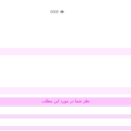
6008
نظر شما در مورد این مطلب