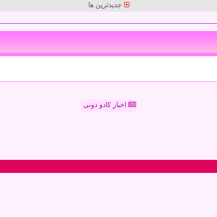
جدیدترین ها
اخبار کادو دونی