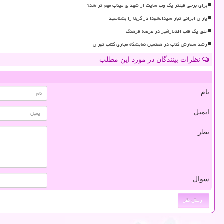
برای برخی فیلتر یک وب سایت از شهدای میناب مهم تر شد؟
یاران ایرانی تبار سیدالشهدا در کربلا را بشناسید
خلق یک قاب افتخارآمیز در عرصه فرهنگ
رشد سفارش کتاب در هفتمین نمایشگاه مجازی کتاب تهران
نظرات بینندگان در مورد این مطلب
نام:
ایمیل:
نظر:
سوال: