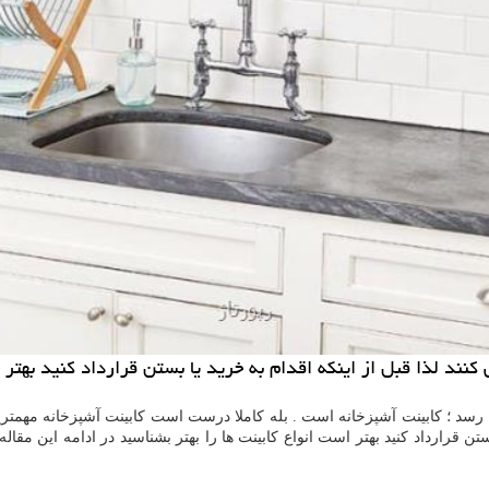
كنند لذا قبل از اینكه اقدام به خرید یا بستن قرارداد كنید بهتر 
د ؛ کابینت آشپزخانه است . بله کاملا درست است کابینت آشپزخانه مهمترین
 بستن قرارداد کنید بهتر است انواع کابینت ها را بهتر بشناسید در ادامه این 