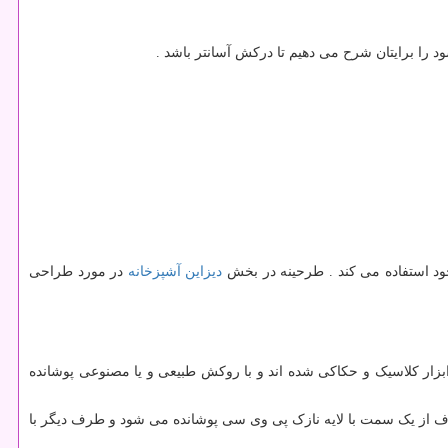
ود را برایتان شرح می دهیم تا درکش آسانتر باشد .
خود استفاده می کند . طرحینه در بخش
دیزاین آشپزخانه
در مورد طراحی
بزار کلاسیک و حکاکی شده اند و با روکش طبیعی و یا مصنوعی پوشانده
دی اف از یک سمت با لایه نازک پی وی سی پوشانده می شود و طرف دیگر با