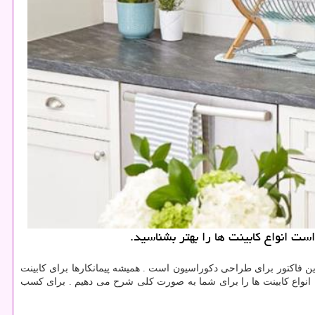
است انواع كابینت ها را بهتر بشناسید.
 فاکتور برای طراحی دکوراسیون است . همیشه پیمانکارها برای کابینت
مقاله انواع کابینت ها را برای شما به صورت کلی شرح می دهیم . برای کسب