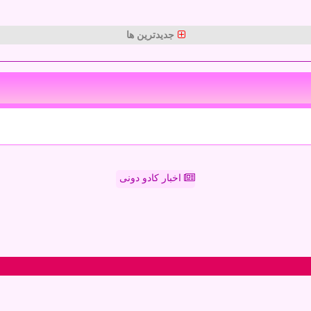
جدیدترین ها
اخبار کادو دونی