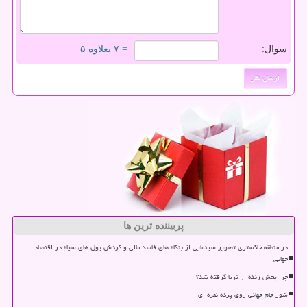
سوال:
= ۷ بعلاوه ۵
پربیننده ترین ها
در منطقه خاکستری تصویر سینمایی از بنگاه های فاسد مالی و گردش پول های سیاه در اقتصاد
جهانی
چرا پخش زنده از ثریا گرفته شد؟
شور جام جهانی روی پرده نقره ای