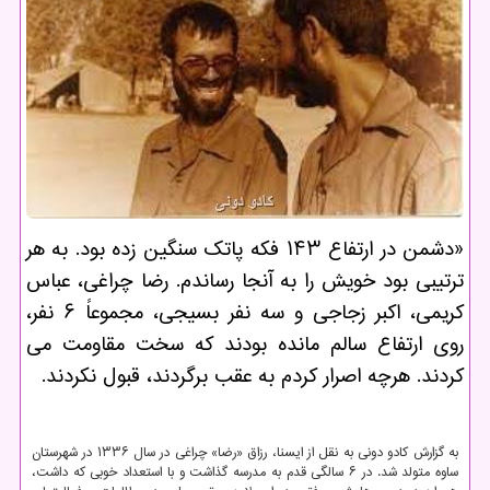
«دشمن در ارتفاع ۱۴۳ فکه پاتک سنگین زده بود. به هر
ترتیبی بود خویش را به آنجا رساندم. رضا چراغی، عباس
کریمی، اکبر زجاجی و سه نفر بسیجی، مجموعاً ۶ نفر،
روی ارتفاع سالم مانده بودند که سخت مقاومت می
کردند. هرچه اصرار کردم به عقب برگردند، قبول نکردند.
به گزارش کادو دونی به نقل از ایسنا، رزاق «رضا» چراغی در سال ۱۳۳۶ در شهرستان
ساوه متولد شد. در ۶ سالگی قدم به مدرسه گذاشت و با استعداد خوبی که داشت،