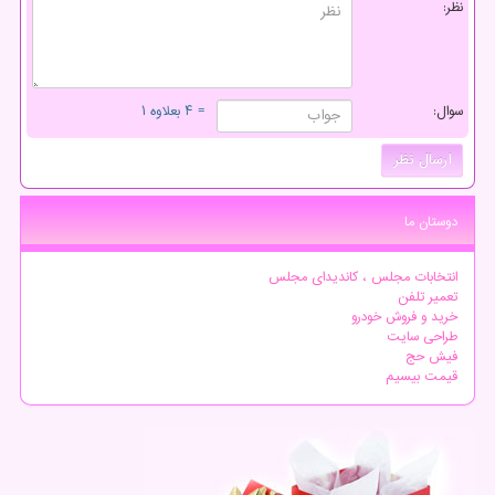
نظر:
سوال:
= ۴ بعلاوه ۱
دوستان ما
انتخابات مجلس ، کاندیدای مجلس
تعمیر تلفن
خرید و فروش خودرو
طراحی سایت
فیش حج
قیمت بیسیم