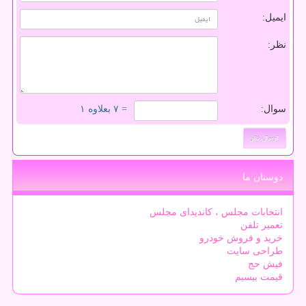
ایمیل:
نظر:
سوال:
= ۷ بعلاوه ۱
دوستان ما
انتخابات مجلس ، کاندیدای مجلس
تعمیر تلفن
خرید و فروش خودرو
طراحی سایت
فیش حج
قیمت بیسیم