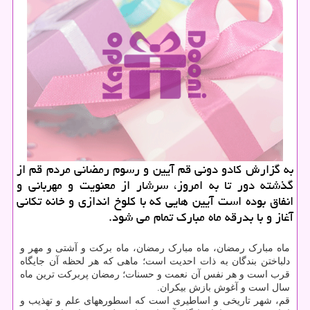
به گزارش کادو دونی قم آیین و رسوم رمضانی مردم قم از
گذشته دور تا به امروز، سرشار از معنویت و مهربانی و
انفاق بوده است آیین هایی که با کلوخ اندازی و خانه تکانی
آغاز و با بدرقه ماه مبارک تمام می شود.
ماه مبارک رمضان، ماه مبارک رمضان، ماه برکت و آشتی و مهر و
دلباختن بندگان به ذات احدیت است؛ ماهی که هر لحظه آن جایگاه
قرب است و هر نفس آن نعمت و حسنات؛ رمضان پربرکت ترین ماه
سال است و آغوش بازش بیکران.
قم، شهر تاریخی و اساطیری است که اسطوره‎های علم و تهذیب و