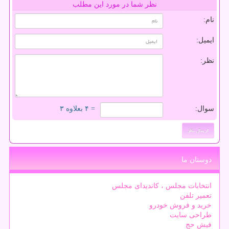
نظر شما در مورد این مطلب
نام:
ایمیل:
نظر:
سوال:
= ۴ بعلاوه ۳
دوستان ما
انتخابات مجلس ، کاندیدای مجلس
تعمیر تلفن
خرید و فروش خودرو
طراحی سایت
فیش حج