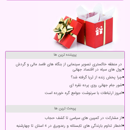
پربیننده ترین ها
در منطقه خاکستری تصویر سینمایی از بنگاه های فاسد مالی و گردش
پول های سیاه در اقتصاد جهانی
چرا پخش زنده از ثریا گرفته شد؟
شور جام جهانی روی پرده نقره ای
امروز ارتباطات با سرنوشت جوامع گره خورده است
پربحث ترین ها
از مشارکت در کمپین های سیاسی تا کشف حجاب
اخطار تداوم بارندگی های تابستانه و رعدوبرق در 4 استان تا چهارشنبه