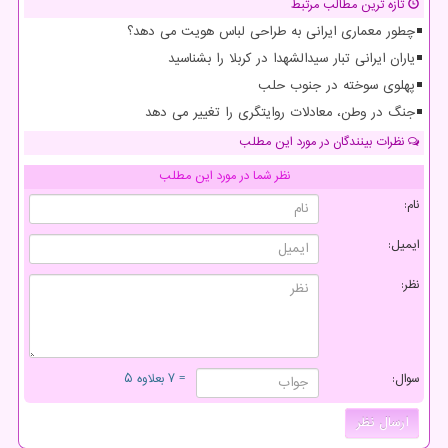
تازه ترین مطالب مرتبط
چطور معماری ایرانی به طراحی لباس هویت می دهد؟
یاران ایرانی تبار سیدالشهدا در کربلا را بشناسید
پهلوی سوخته در جنوب حلب
جنگ در وطن، معادلات روایتگری را تغییر می دهد
نظرات بینندگان در مورد این مطلب
نظر شما در مورد این مطلب
نام:
ایمیل:
نظر:
سوال:
= ۷ بعلاوه ۵