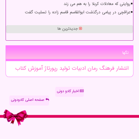
روایتی که معادلات کربلا را به هم می زند
عراقچی در پیامی درگذشت ابوالقاسم قاسم زاده را تسلیت گفت
جدیدترین ها
تگها
انتشار
فرهنگ
رمان
ادبیات
تولید
رپورتاژ
آموزش
كتاب
اخبار کادو دونی
صفحه اصلی کادودونی