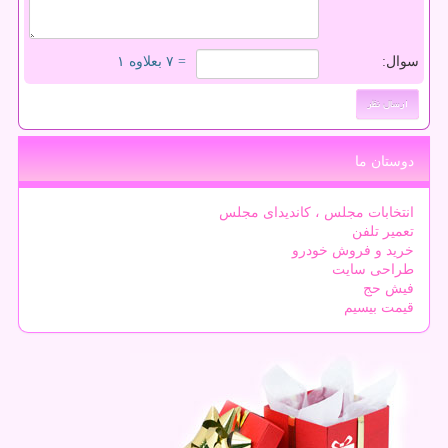
سوال:
= ۷ بعلاوه ۱
دوستان ما
انتخابات مجلس ، کاندیدای مجلس
تعمیر تلفن
خرید و فروش خودرو
طراحی سایت
فیش حج
قیمت بیسیم