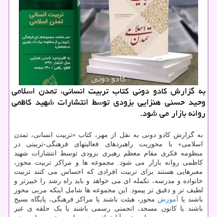
به گزارش کادو دونی کتاب تربیت انسانی، تمدن اسلامی
وحید حسنی هنزایی بزودی توسط انتشارات شهید کاظمی
روانه بازار می شود.
به گزارش کادو دونی به نقل از مهر، کتاب «تربیت انسانی، تمدن
اسلامی» با محوریت راهبردهای فعالیتهای فرهنگی-تربیتی در
منظومه فکری مقام معظم رهبری بزودی توسط انتشارات شهید
کاظمی روانه بازار می شود. مجموعه ها و مراکز تربیت محور،
معبرهایی هستند برای تربیت افرادی که احساس می کنند تربیت
خانواده و مدرسه، تکمله ای می خواهد و باید راه رشد را خبیرتر و
لطیف تر و دقیق تر پیمود. این مجموعه ها شامل اینکه مربی محور
باشند یا
آموزش
محور، هیئت باشند یا مراکز فرهنگی، پایگاه بسیج
باشند یا کانون مسجد، انجمنی رسمی باشند یا یک حلقه ی غیر