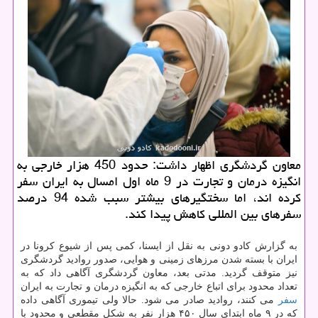
معاون گردشگری اظهار داشت: حدود 450 هزار خارجی به
انگیزه درمان و تجارت در 9 ماه اول امسال به ایران سفر
کرده اند، اما سختگیرهای بیشتر سبب شده 94 درصد
سفرهای بین المللی کاهش پیدا کند.
به گزارش کادو دونی به نقل از ایسنا، کمی پس از شیوع کرونا در
ایران با بسته شدن مرزهای زمینی و هوایی، صدور روادید گردشگری
نیز متوقف گردید. مدتی بعد، معاون گردشگری آگاهی داد که به
تعداد محدود برای اتباع خارجی که به انگیزه درمان و تجارت به ایران
سفر
می کنند، روادید صادر می شود. حالا ولی تیموری آگاهی داده
که در ۹ ماه ابتدای سال ۴۵۰ هزار نفر به شکل مقطعی و محدود با