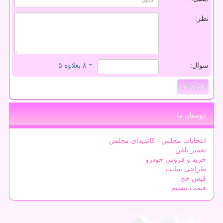
نظر:
سوال:
= ۸ بعلاوه ۵
دوستان ما
انتخابات مجلس ، کاندیدای مجلس
تعمیر تلفن
خرید و فروش خودرو
طراحی سایت
فیش حج
قیمت بیسیم