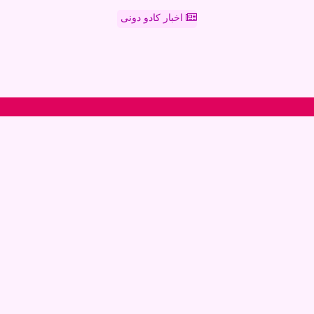
اخبار کادو دونی