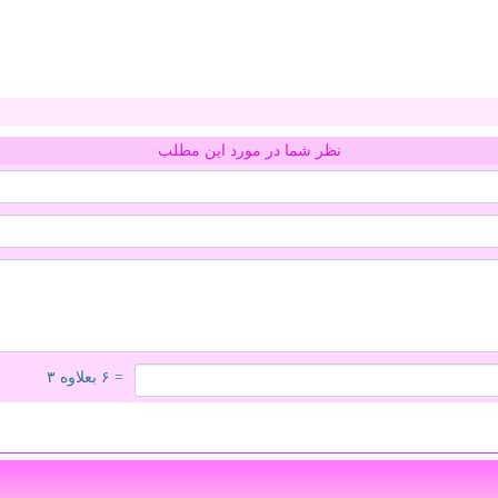
نظر شما در مورد این مطلب
= ۶ بعلاوه ۳