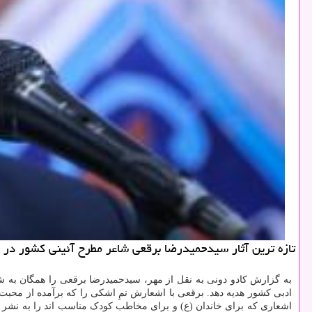
تازه ترین آثار سیدحمیدرضا برقعی شاعر مطرح آئینی كشور در
به گزارش کادو دونی به نقل از مهر، سیدحمیدرضا برقعی را همگان به 
ادبی کشور هدیه دهد. برقعی با اشعارش نمِ اشکی را که برآمده از مح
اشعاری که برای خاندان (ع) و برای مخاطب کودک مناسب اند را به نشر ش