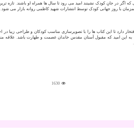
که اگر در جانِ کودک نشینند امید می رود تا سال ها همراه او باشند. تازه تری
ان با روز جهانی کودک توسط انتشارات شهید کاظمی روانه بازار می شود. • 
ر دارد تا این کتاب ها را با تصویرسازی مناسب کودکان و طراحی زیبا در اختی
1630