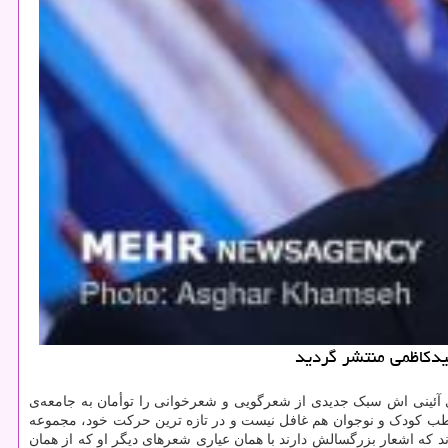
یدكاظمی منتشر گردید
 آئینی اش سبک جدیدی از شعرگویی و شعرخوانی را توأمان به جامعه‌ی
اطب کودک و نوجوان هم غافل نیست و در تازه ترین حرکت خود، مجموعه
 که اشعار بزرگسالش دارند با همان عیاری شعرهای دیگر او که از همان