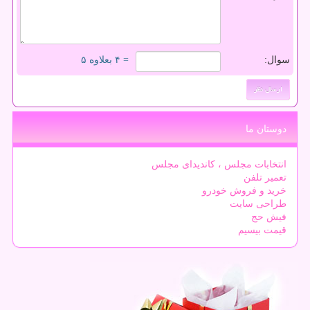
سوال:
= ۴ بعلاوه ۵
دوستان ما
انتخابات مجلس ، کاندیدای مجلس
تعمیر تلفن
خرید و فروش خودرو
طراحی سایت
فیش حج
قیمت بیسیم