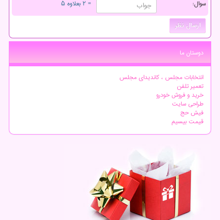
سوال:
= ۲ بعلاوه ۵
دوستان ما
انتخابات مجلس ، کاندیدای مجلس
تعمیر تلفن
خرید و فروش خودرو
طراحی سایت
فیش حج
قیمت بیسیم