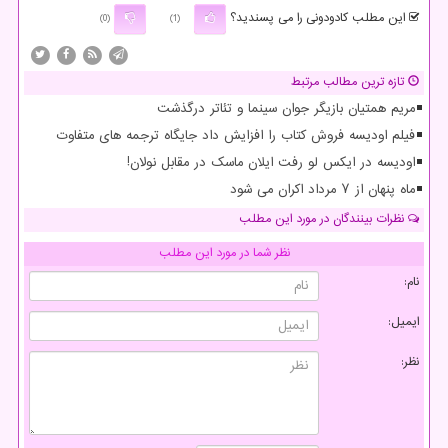
این مطلب کادودونی را می پسندید؟
(0)
(1)
تازه ترین مطالب مرتبط
مریم همتیان بازیگر جوان سینما و تئاتر درگذشت
فیلم اودیسه فروش کتاب را افزایش داد جایگاه ترجمه های متفاوت
اودیسه در ایکس لو رفت ایلان ماسک در مقابل نولان!
ماه پنهان از ۷ مرداد اکران می شود
نظرات بینندگان در مورد این مطلب
نظر شما در مورد این مطلب
نام:
ایمیل:
نظر: