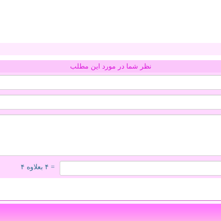
نظر شما در مورد این مطلب
= ۴ بعلاوه ۴