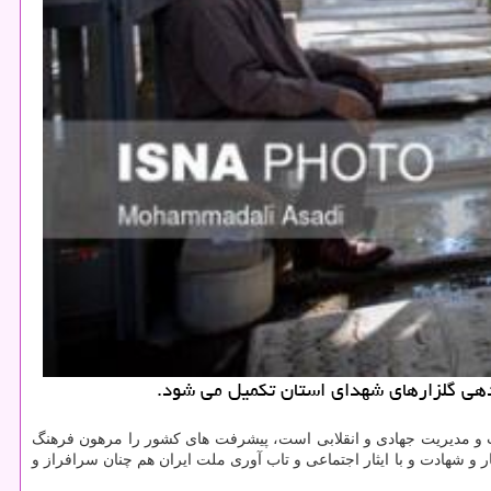
 ایران در موفقیت و مدیریت جهادی و انقلابی است، پیشرفت های کشور را مرهون فرهنگ
 و شهادت و با ایثار اجتماعی و تاب آوری ملت ایران هم چنان سرافراز و