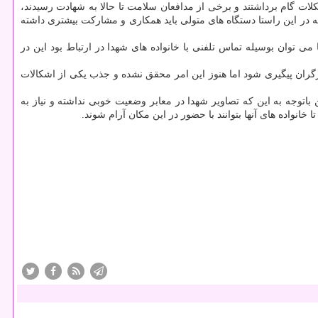
ات گام برداشتند و برخی از مدافعان سلامت تا حالا به شهادت رسیدند،
در این راستا دستگاه های متولی باید همکاری و مشارکت بیشتری داشته
توان بوسیله تماس تلفنی با خانواده های شهدا در ارتباط بود این در
ارگران پیگیری شود اما هنوز این امر محقق نشده و جذب یکی از اشکالات
 باتوجه به این که تصاویر شهدا در معابر وضعیت خوبی نداشته و نیاز به
انواده های آنها بتوانند با حضور در این مکان آرام شوند.