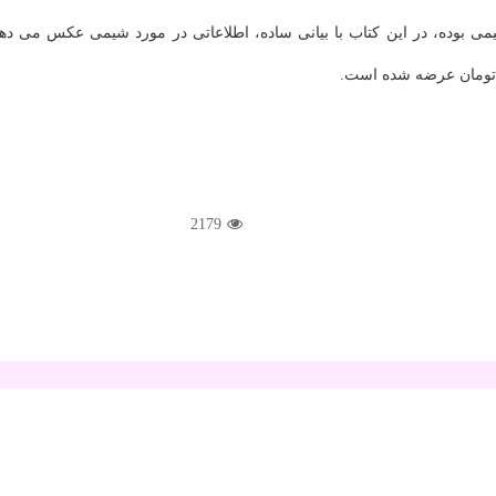
ی بوده، در این کتاب با بیانی ساده، اطلاعاتی در مورد شیمی عکس می دهد 
2179