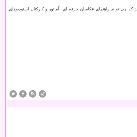
که می تواند راهنمای عکاسان حرفه ای، آماتور و کارکنان استودیوهای