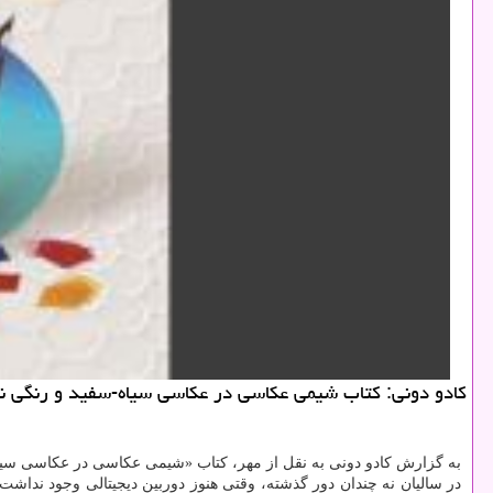
كادو دونی: كتاب شیمی عكاسی در عكاسی سیاه-سفید و رنگی نو
به گزارش کادو دونی به نقل از مهر، کتاب «شیمی عکاسی در عکاسی سیا
در سالیان نه چندان دور گذشته، وقتی هنوز دوربین دیجیتالی وجود نداش