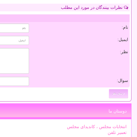
نظرات بینندگان در مورد این مطلب
نام:
ایمیل:
نظر:
سوال:
دوستان ما
انتخابات مجلس ، کاندیدای مجلس
تعمیر تلفن