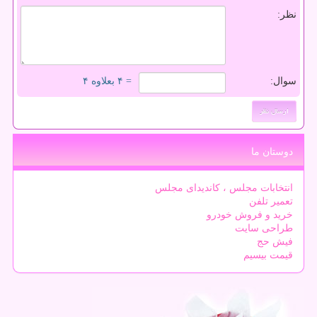
نظر:
سوال:
= ۴ بعلاوه ۴
دوستان ما
انتخابات مجلس ، کاندیدای مجلس
تعمیر تلفن
خرید و فروش خودرو
طراحی سایت
فیش حج
قیمت بیسیم