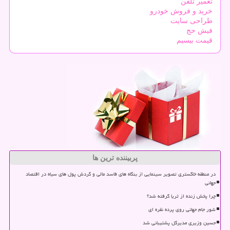
تعمیر تلفن
خرید و فروش خودرو
طراحی سایت
فیش حج
قیمت بیسیم
پربیننده ترین ها
در منطقه خاکستری تصویر سینمایی از بنگاه های فاسد مالی و گردش پول های سیاه در اقتصاد
جهانی
چرا پخش زنده از ثریا گرفته شد؟
شور جام جهانی روی پرده نقره ای
حسین وزیری مدیرکل پشتیبانی شد