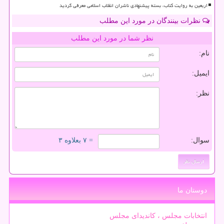
اربعین به روایت کتاب، بسته پیشنهادی ناشران انقلاب اسلامی معرفی گردید
نظرات بینندگان در مورد این مطلب
نظر شما در مورد این مطلب
نام:
ایمیل:
نظر:
سوال:
= ۷ بعلاوه ۳
دوستان ما
انتخابات مجلس ، کاندیدای مجلس