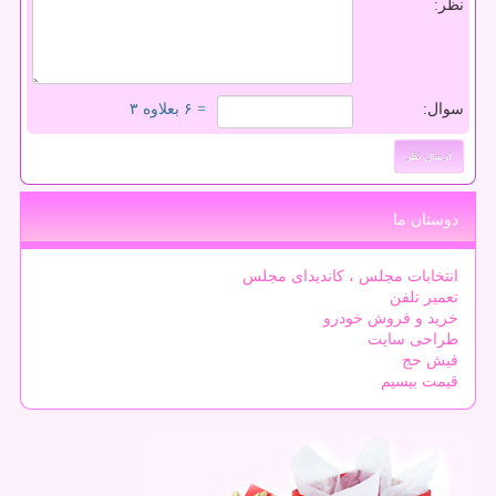
نظر:
سوال:
= ۶ بعلاوه ۳
دوستان ما
انتخابات مجلس ، کاندیدای مجلس
تعمیر تلفن
خرید و فروش خودرو
طراحی سایت
فیش حج
قیمت بیسیم