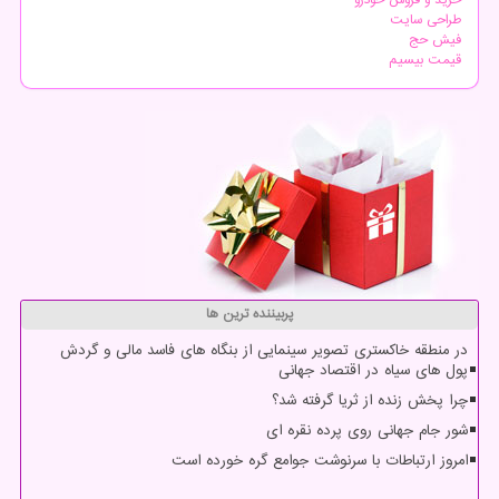
خرید و فروش خودرو
طراحی سایت
فیش حج
قیمت بیسیم
پربیننده ترین ها
در منطقه خاکستری تصویر سینمایی از بنگاه های فاسد مالی و گردش
پول های سیاه در اقتصاد جهانی
چرا پخش زنده از ثریا گرفته شد؟
شور جام جهانی روی پرده نقره ای
امروز ارتباطات با سرنوشت جوامع گره خورده است