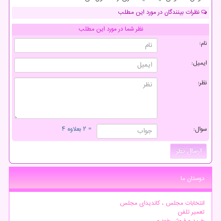
نظرات بینندگان در مورد این مطلب
نظر شما در مورد این مطلب
نام:
ایمیل:
نظر:
سوال:
= ۲ بعلاوه ۴
دوستان ما
انتخابات مجلس ، کاندیدای مجلس
تعمیر تلفن