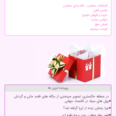
انتخابات مجلس ، کاندیدای مجلس
تعمیر تلفن
خرید و فروش خودرو
طراحی سایت
فیش حج
قیمت بیسیم
پربیننده ترین ها
در منطقه خاکستری تصویر سینمایی از بنگاه های فاسد مالی و گردش
پول های سیاه در اقتصاد جهانی
چرا پخش زنده از ثریا گرفته شد؟
شور جام جهانی روی پرده نقره ای