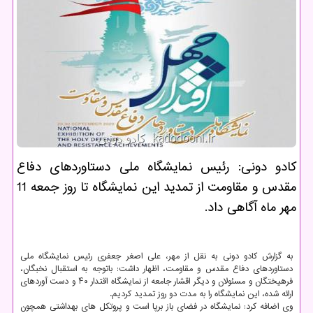
كادو دونی: رئیس نمایشگاه ملی دستاوردهای دفاع
مقدس و مقاومت از تمدید این نمایشگاه تا روز جمعه 11
مهر ماه آگاهی داد.
به گزارش کادو دونی به نقل از مهر، علی اصغر جعفری رئیس نمایشگاه ملی
دستاوردهای دفاع مقدس و مقاومت، اظهار داشت: باتوجه به استقبال نخبگان،
فرهیختگان و مسئولان و دیگر اقشار جامعه از نمایشگاه اقتدار ۴۰ و دست آوردهای
ارائه شده، این نمایشگاه را به مدت دو روز تمدید کردیم.
وی اضافه کرد: نمایشگاه در فضای باز برپا است و پروتکل های بهداشتی همچون