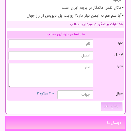
ماکان نقش ماندگار بر پرچم ایران است
آیا علم هم به ایمان نیاز دارد؟ روایت پل دیویس از راز جهان
نظرات بینندگان در مورد این مطلب
نظر شما در مورد این مطلب
نام:
ایمیل:
نظر:
سوال:
= ۲ بعلاوه ۲
دوستان ما