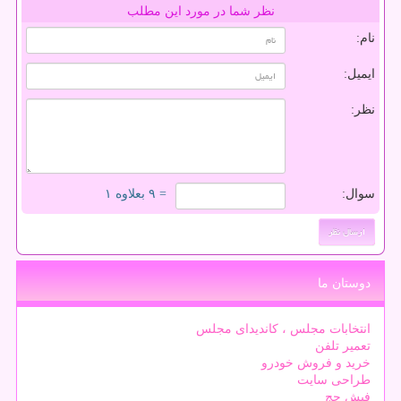
نظر شما در مورد این مطلب
نام:
ایمیل:
نظر:
سوال:
= ۹ بعلاوه ۱
دوستان ما
انتخابات مجلس ، کاندیدای مجلس
تعمیر تلفن
خرید و فروش خودرو
طراحی سایت
فیش حج