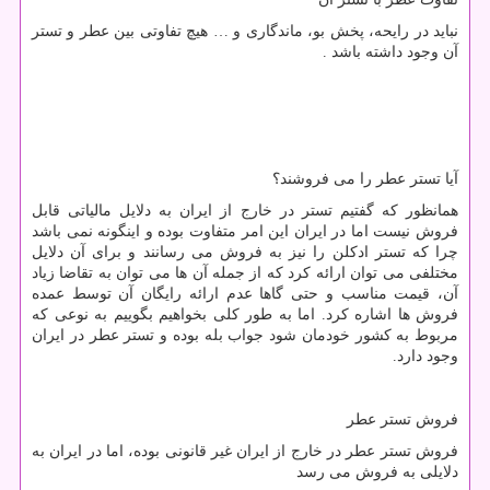
نباید در رایحه، پخش بو، ماندگاری و … هیچ تفاوتی بین عطر و تستر
آن وجود داشته باشد .
آیا تستر عطر را می فروشند؟
همانظور که گفتیم تستر در خارج از ایران به دلایل مالیاتی قابل
فروش نیست اما در ایران این امر متفاوت بوده و اینگونه نمی باشد
چرا که تستر ادکلن را نیز به فروش می رسانند و برای آن دلایل
مختلفی می توان ارائه کرد که از جمله آن ها می توان به تقاضا زیاد
آن، قیمت مناسب و حتی گاها عدم ارائه رایگان آن توسط عمده
فروش ها اشاره کرد. اما به طور کلی بخواهیم بگوییم به نوعی که
مربوط به کشور خودمان شود جواب بله بوده و تستر عطر در ایران
وجود دارد.
فروش تستر عطر
فروش تستر عطر در خارج از ایران غیر قانونی بوده، اما در ایران به
دلایلی به فروش می رسد