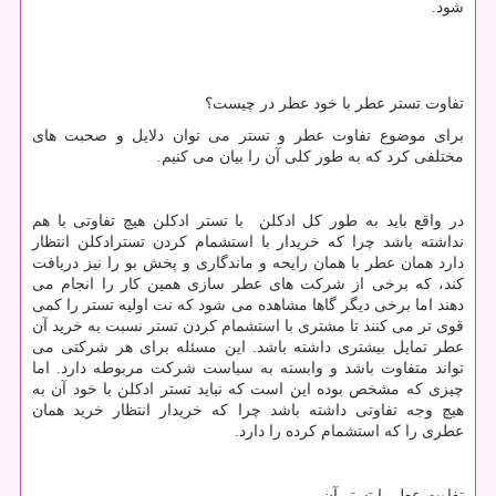
شود.
تفاوت تستر عطر با خود عطر در چیست؟
برای موضوع تفاوت عطر و تستر می توان دلایل و صحبت های
مختلفی کرد که به طور کلی آن را بیان می کنیم.
در واقع باید به طور کل ادکلن با تستر ادکلن هیچ تفاوتی با هم
نداشته باشد چرا که خریدار با استشمام کردن تسترادکلن انتظار
دارد همان عطر با همان رایحه و ماندگاری و پخش بو را نیز دریافت
کند، که برخی از شرکت های عطر سازی همین کار را انجام می
دهند اما برخی دیگر گاها مشاهده می شود که نت اولیه تستر را کمی
قوی تر می کنند تا مشتری با استشمام کردن تستر نسبت به خرید آن
عطر تمایل بیشتری داشته باشد. این مسئله برای هر شرکتی می
تواند متفاوت باشد و وابسته به سیاست شرکت مربوطه دارد. اما
چیزی که مشخص بوده این است که نباید تستر ادکلن با خود آن به
هیچ وجه تفاوتی داشته باشد چرا که خریدار انتظار خرید همان
عطری را که استشمام کرده را دارد.
تفاوت عطر با تستر آن