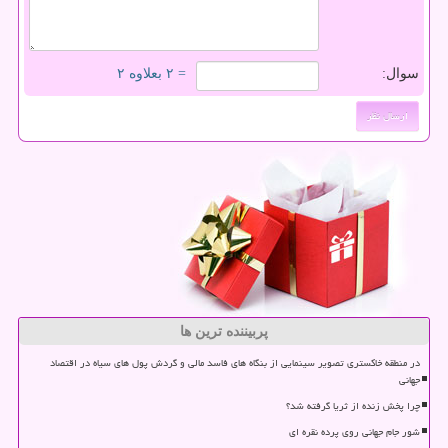
سوال:
= ۲ بعلاوه ۲
پربیننده ترین ها
در منطقه خاکستری تصویر سینمایی از بنگاه های فاسد مالی و گردش پول های سیاه در اقتصاد
جهانی
چرا پخش زنده از ثریا گرفته شد؟
شور جام جهانی روی پرده نقره ای