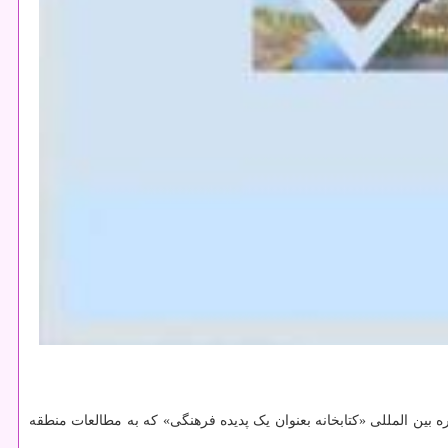
ه بین المللی «کتابخانه بعنوان یک پدیده فرهنگی» که به مطالعات منطقه