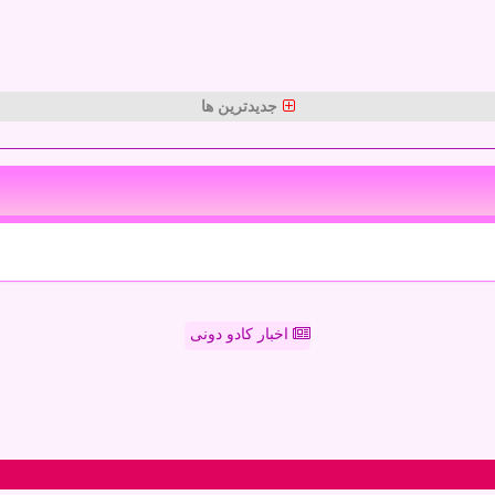
جدیدترین ها
اخبار کادو دونی