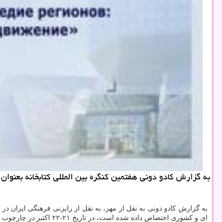
به گزارش كادو دونی هفتمین كنگره بین المللی كتابخانه بعنوا
به گزارش کادو دونی به نقل از مهر، به نقل از رایزنی فرهنگی ایران در 
ای و کشوری اختصاص داده شده است، در تاریخ ۲۱-۲۲ اکتبر در چارچوب جدیدی برگزار می گردد.