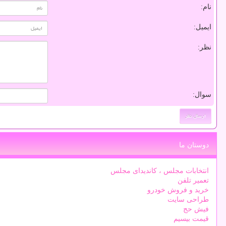
نام:
ایمیل:
نظر:
سوال:
دوستان ما
انتخابات مجلس ، کاندیدای مجلس
تعمیر تلفن
خرید و فروش خودرو
طراحی سایت
فیش حج
قیمت بیسیم