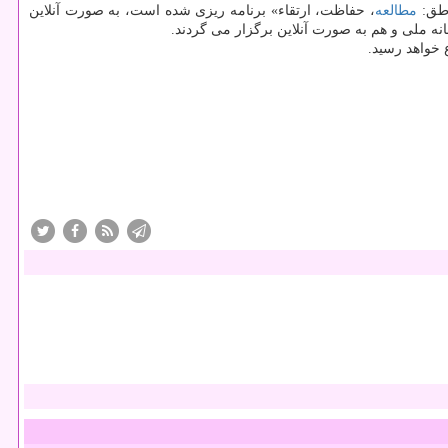
اطق:
مطالعه
، حفاظت، ارتقاء» برنامه ریزی شده است، به صورت آنلاین
انه ملی و هم به صورت آنلاین برگزار می گردند.
ع خواهد رسید.