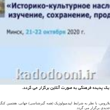
ن یك پدیده فرهنگی به صورت آنلاین برگزار می گردد.
بلاروس، با نظر به شرایط اپیدمیولوژیک (همه گیرشناسی) جهانی، هفتمین کنگر