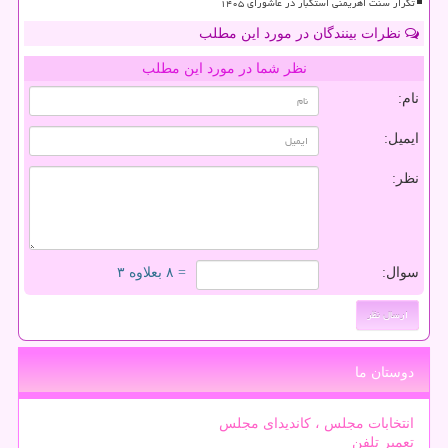
تکرار سنت اهریمنی استکبار در عاشورای ۱۴۰۵
نظرات بینندگان در مورد این مطلب
نظر شما در مورد این مطلب
نام:
ایمیل:
نظر:
سوال:
= ۸ بعلاوه ۳
دوستان ما
انتخابات مجلس ، کاندیدای مجلس
تعمیر تلفن