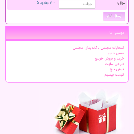
سوال:
= ۳ بعلاوه ۵
دوستان ما
انتخابات مجلس ، کاندیدای مجلس
تعمیر تلفن
خرید و فروش خودرو
طراحی سایت
فیش حج
قیمت بیسیم