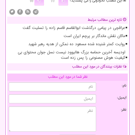
این مطلب کادودونی را می پسندید؟
(0)
(1)
تازه ترین مطالب مرتبط
عراقچی در پیامی درگذشت ابوالقاسم قاسم زاده را تسلیت گفت
ماکان نقش ماندگار بر پرچم ایران است
روایت کمتر شنیده شده مسعود ده نمکی از هدیه رهبر شهید
اودیسه آخرین حماسه بزرگ هالیوود نیست نسل جوان محتوای بی
کیفیت هوش مصنوعی را پس زده است
نظرات بینندگان در مورد این مطلب
نظر شما در مورد این مطلب
نام:
ایمیل:
نظر: