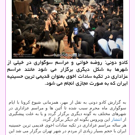
كادو دونی: روضه خوانی و مراسم سوگواری در خیلی از
شهرها به شكل دیگری برگزار می شود مانند مراسم
عزاداری در تكیه سادات اخوی بعنوان قدیمی ترین حسینیه
ایران كه به صورت مجازی انجام می شود.
به گزارش کادو دونی به نقل از مهر، همزمانی شیوع کرونا با ایام
سوگواری ماه محرم سبب شده تا آئین ها و مراسم عزاداری در
شهرهای مختلف به گونه دیگری برگزار گردد و یا به علت پیشگیری
از
انتشار
این ویروس بگونه ای دیگر برگزار گردد.
هر ساله مراسم عزاداری در تکیه سادات اخوی قدیمی ترین حسینیه
ایران با حجم بسیار زیادی از مردم در شهر تهران برگزار می شد این