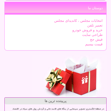
دوستان ما
انتخابات مجلس ، کاندیدای مجلس
تعمیر تلفن
خرید و فروش خودرو
طراحی سایت
فیش حج
قیمت بیسیم
پربیننده ترین ها
در منطقه خاکستری تصویر سینمایی از بنگاه های فاسد مالی و گردش پول های سیاه در اقتصاد