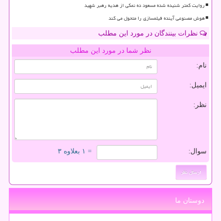
روایت کمتر شنیده شده مسعود ده نمکی از هدیه رهبر شهید
هوش مصنوعی آینده فیلمسازی را متحول می کند
نظرات بینندگان در مورد این مطلب
نظر شما در مورد این مطلب
نام:
ایمیل:
نظر:
سوال:
= ۱ بعلاوه ۳
دوستان ما